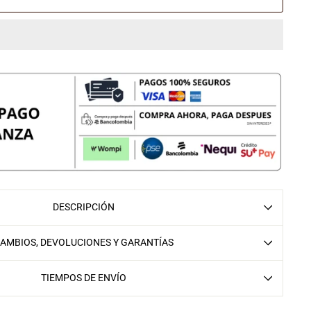
DESCRIPCIÓN
AMBIOS, DEVOLUCIONES Y GARANTÍAS
TIEMPOS DE ENVÍO