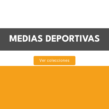
MEDIAS DEPORTIVAS
Ver colecciones