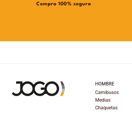
Compra 100% segura
HOMBRE
Camibusos
Medias
Chaquetas