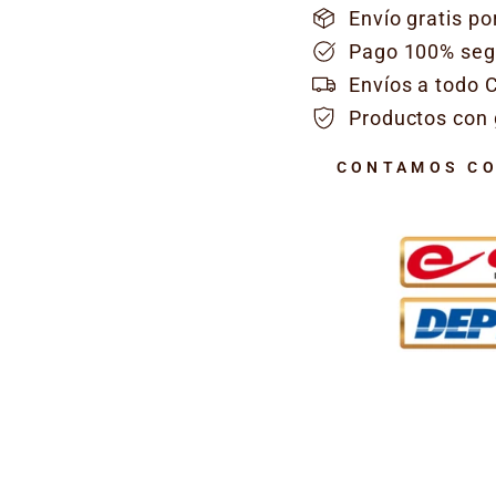
Envío gratis p
Pago 100% seg
Envíos a todo 
Productos con 
CONTAMOS CO