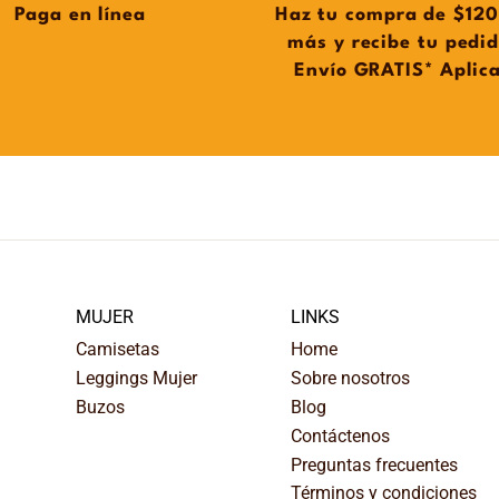
Paga en línea
Haz tu compra de $120
más y recibe tu pedi
Envío GRATIS* Aplic
MUJER
LINKS
Camisetas
Home
Leggings Mujer
Sobre nosotros
Buzos
Blog
Contáctenos
Preguntas frecuentes
Términos y condiciones