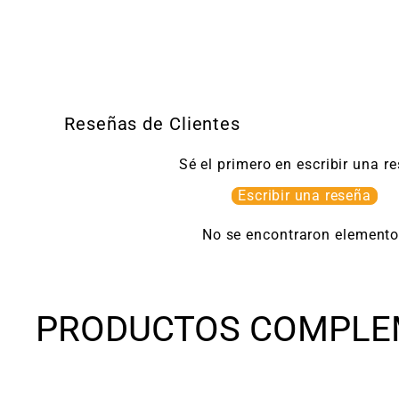
Reseñas de Clientes
Sé el primero en escribir una r
Escribir una reseña
No se encontraron element
PRODUCTOS COMPLE