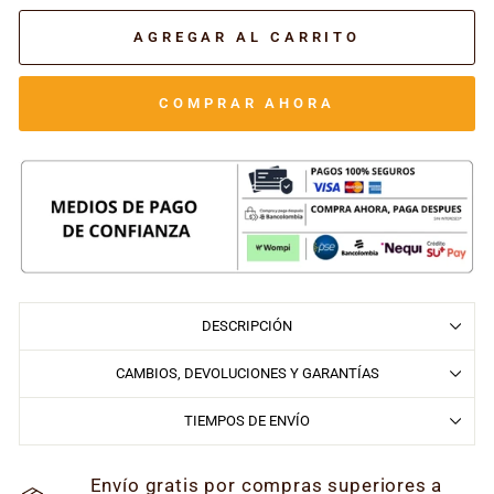
AGREGAR AL CARRITO
COMPRAR AHORA
DESCRIPCIÓN
CAMBIOS, DEVOLUCIONES Y GARANTÍAS
TIEMPOS DE ENVÍO
Envío gratis por compras superiores a