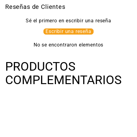
Reseñas de Clientes
Sé el primero en escribir una reseña
Escribir una reseña
No se encontraron elementos
PRODUCTOS
COMPLEMENTARIOS