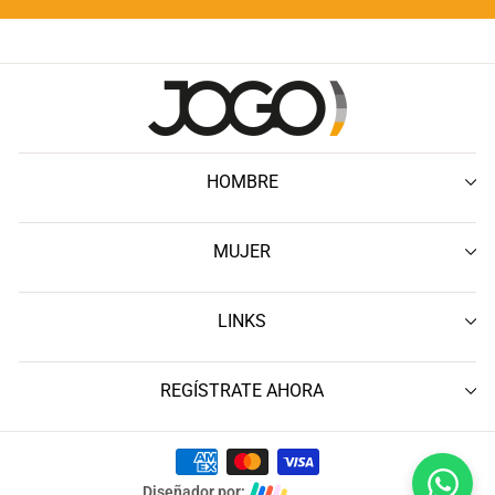
HOMBRE
MUJER
LINKS
REGÍSTRATE AHORA
Diseñador por: