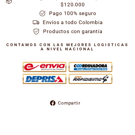
$120.000
Pago 100% seguro
Envíos a todo Colombia
Productos con garantía
CONTAMOS CON LAS MEJORES LOGISTICAS
A NIVEL NACIONAL
Compartir
Compartir
en
Facebook