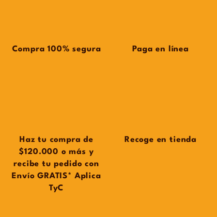
Compra 100% segura
Paga en línea
Haz tu compra de
Recoge en tienda
$120.000 o más y
recibe tu pedido con
Envío GRATIS* Aplica
TyC